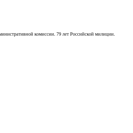
инистративной комиссии. 79 лет Российской милиции.